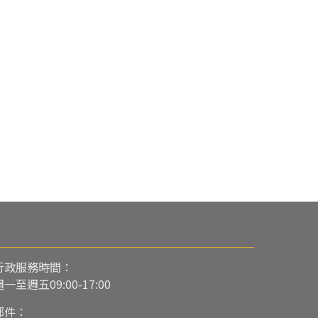
行政服務時間：
週一至週五09:00-17:00
郵件：