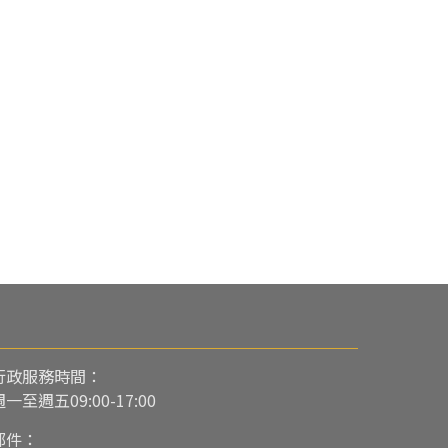
行政服務時間：
週一至週五09:00-17:00
郵件：