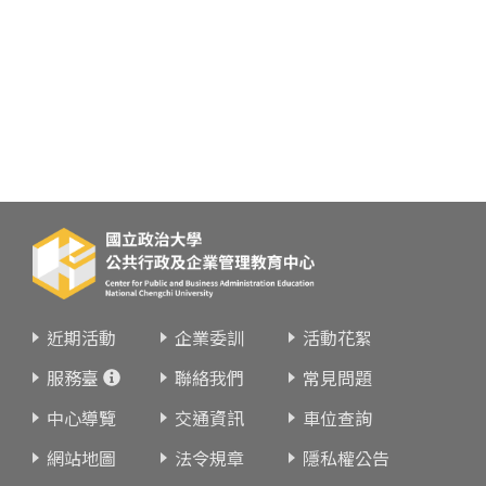
近期活動
企業委訓
活動花絮
服務臺
聯絡我們
常見問題
中心導覽
交通資訊
車位查詢
網站地圖
法令規章
隱私權公告