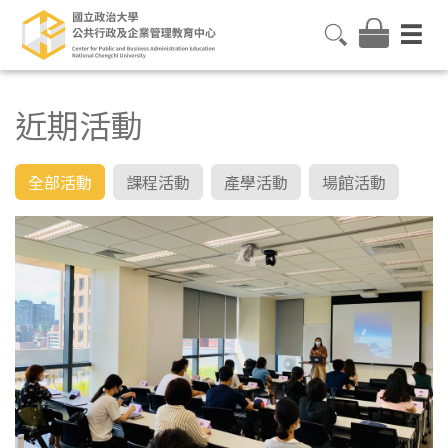
近期活動
全部活動
課程活動
產學活動
場館活動