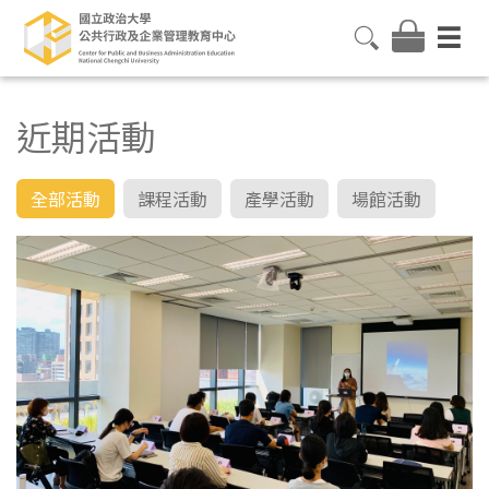
近期活動
全部活動
課程活動
產學活動
場館活動