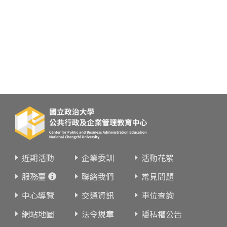
近期活動
企業委訓
活動花絮
服務臺
聯絡我們
常見問題
中心導覽
交通資訊
車位查詢
網站地圖
法令規章
隱私權公告