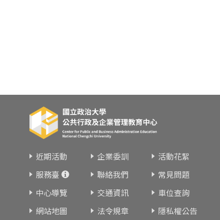
近期活動
企業委訓
活動花絮
服務臺
聯絡我們
常見問題
中心導覽
交通資訊
車位查詢
網站地圖
法令規章
隱私權公告