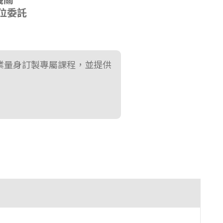
業量身訂製專屬課程，並提供