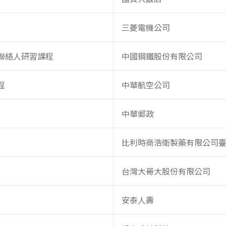
三菱電機公司
聯絡人研習課程
中國鋼鐵股份有限公司
程
中華航空公司
中華郵政
比利時商浩衛製藥有限公司
台灣大哥大股份有限公司
安泰人壽