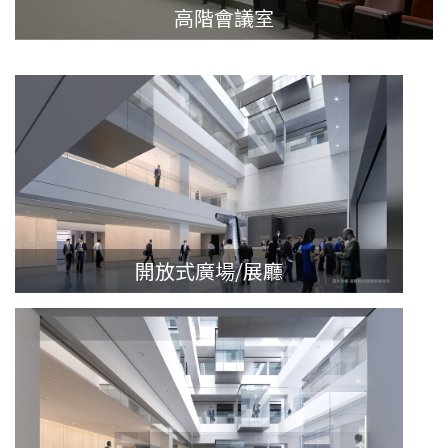
高階會議室
開放式廣場/展廳