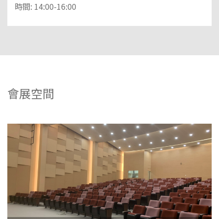
時間: 14:00-16:00
會展空間