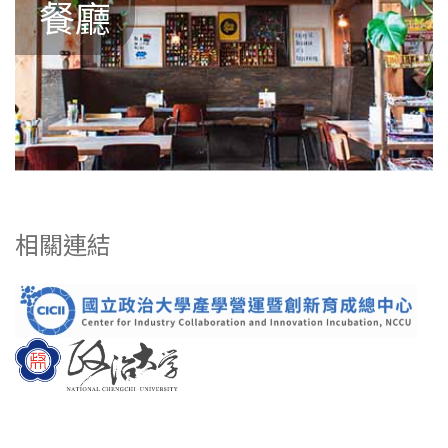
餐廳
相關連結