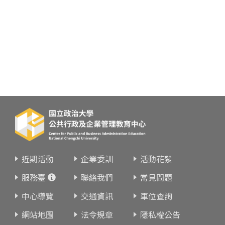
近期活動
企業委訓
活動花絮
服務臺
聯絡我們
常見問題
中心導覽
交通資訊
車位查詢
網站地圖
法令規章
隱私權公告