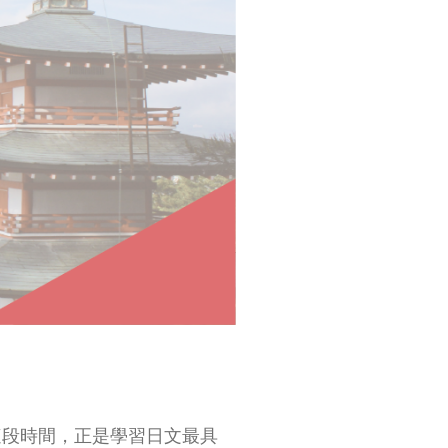
這段時間，正是學習日文最具