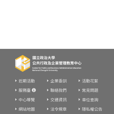
近期活動
企業委訓
活動花絮
服務臺
聯絡我們
常見問題
中心導覽
交通資訊
車位查詢
網站地圖
法令規章
隱私權公告