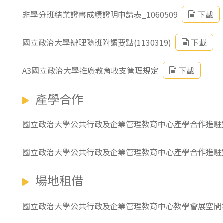
非學分班結業證書成績證明申請表_1060509
下載
國立政治大學辦理隨班附讀要點(1130319)
下載
A3國立政治大學推廣教育收支管理規定
下載
產學合作
國立政治大學公共行政及企業管理教育中心產學合作進駐
國立政治大學公共行政及企業管理教育中心產學合作進駐
場地租借
國立政治大學公共行政及企業管理教育中心教學會展空間場地